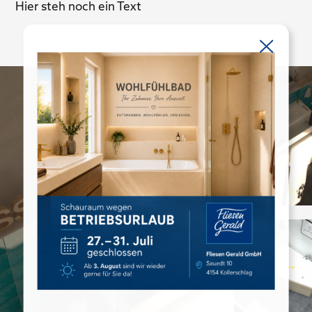
Hier steh noch ein Text